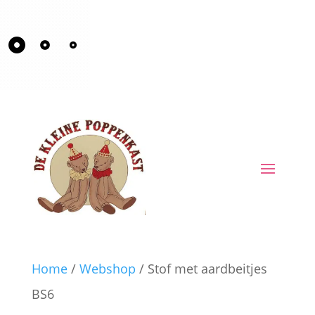
Home
/
Webshop
/ Stof met aardbeitjes
BS6