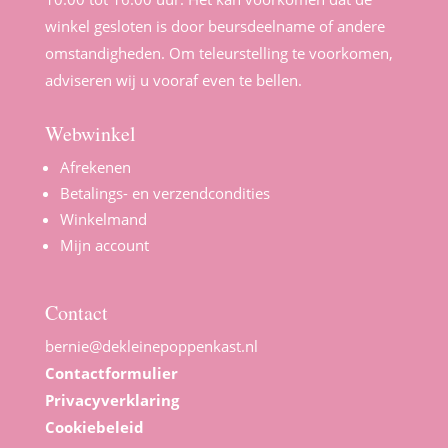
winkel gesloten is door beursdeelname of andere
omstandigheden. Om teleurstelling te voorkomen,
adviseren wij u vooraf even te bellen.
Webwinkel
Afrekenen
Betalings- en verzendcondities
Winkelmand
Mijn account
Contact
bernie@dekleinepoppenkast.nl
Contactformulier
Privacyverklaring
Cookiebeleid