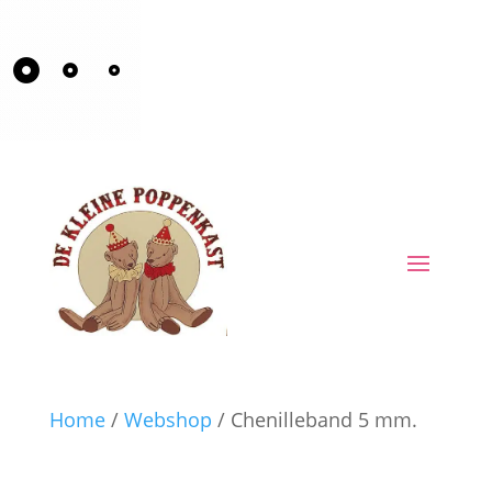
Home
/
Webshop
/ Chenilleband 5 mm.