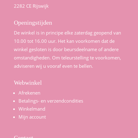
2282 CE Rijswijk
Openingstijden
De winkel is in principe elke zaterdag geopend van
10.00 tot 16.00 uur. Het kan voorkomen dat de
winkel gesloten is door beursdeelname of andere
omstandigheden. Om teleurstelling te voorkomen,
adviseren wij u vooraf even te bellen.
Webwinkel
Afrekenen
Betalings- en verzendcondities
Winkelmand
Mijn account
Contact