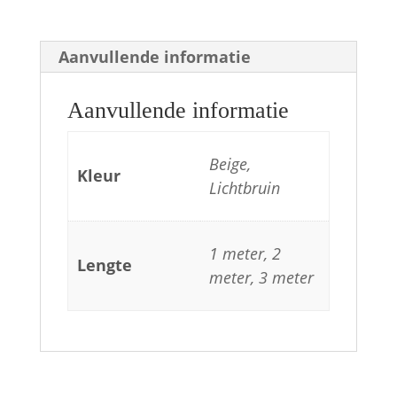
Aanvullende informatie
Aanvullende informatie
Beige,
Kleur
Lichtbruin
1 meter, 2
Lengte
meter, 3 meter