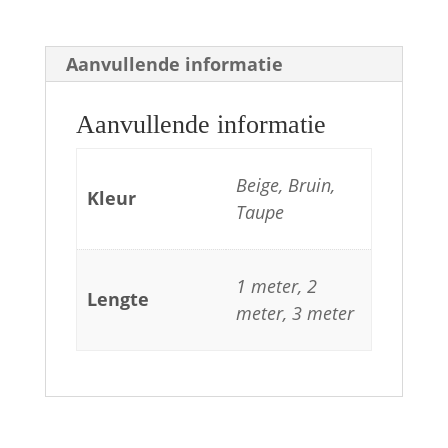
Aanvullende informatie
Aanvullende informatie
Beige, Bruin,
Kleur
Taupe
1 meter, 2
Lengte
meter, 3 meter