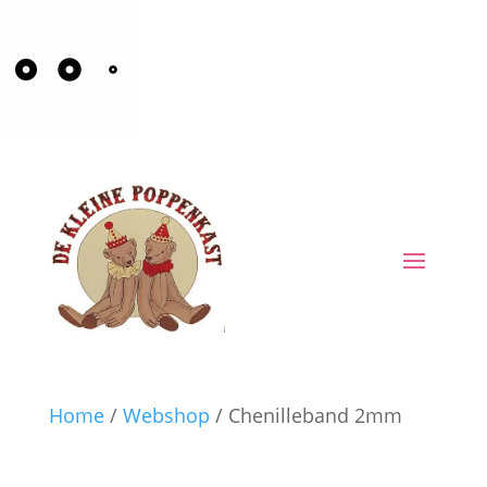
Home
/
Webshop
/ Chenilleband 2mm