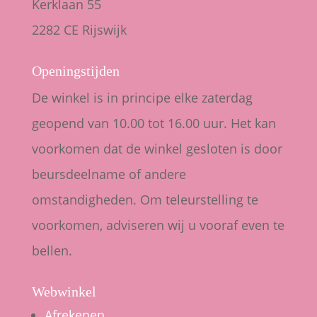
Kerklaan 55
2282 CE Rijswijk
Openingstijden
De winkel is in principe elke zaterdag
geopend van 10.00 tot 16.00 uur. Het kan
voorkomen dat de winkel gesloten is door
beursdeelname of andere
omstandigheden. Om teleurstelling te
voorkomen, adviseren wij u vooraf even te
bellen.
Webwinkel
Afrekenen