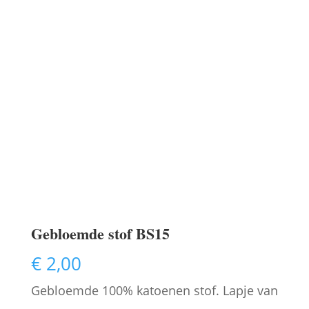
Gebloemde stof BS15
€
2,00
Gebloemde 100% katoenen stof. Lapje van