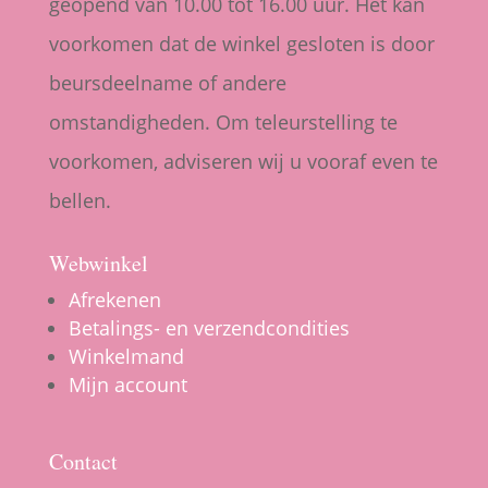
geopend van 10.00 tot 16.00 uur. Het kan
voorkomen dat de winkel gesloten is door
beursdeelname of andere
omstandigheden. Om teleurstelling te
voorkomen, adviseren wij u vooraf even te
bellen.
Webwinkel
Afrekenen
Betalings- en verzendcondities
Winkelmand
Mijn account
Contact