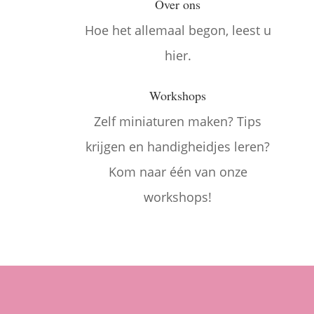
Over ons

Hoe het allemaal begon, leest u
hier.
Workshops

Zelf miniaturen maken? Tips
krijgen en handigheidjes leren?
Kom naar één van onze
workshops!