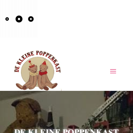
DE KLEINE POPPENKAST