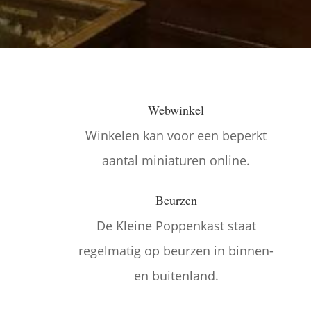
Webwinkel

Winkelen kan voor een beperkt
aantal miniaturen online.
Beurzen

De Kleine Poppenkast staat
regelmatig op beurzen in binnen-
en buitenland.