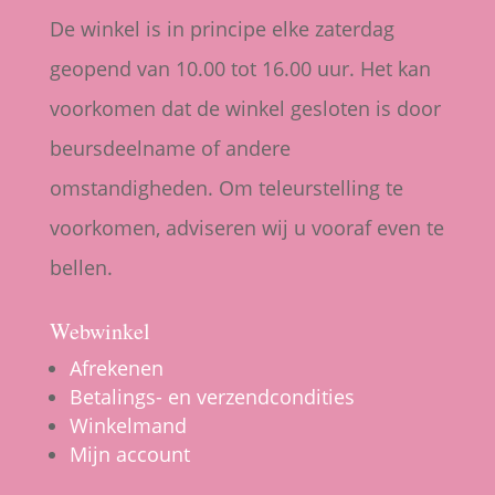
De winkel is in principe elke zaterdag
geopend van 10.00 tot 16.00 uur. Het kan
voorkomen dat de winkel gesloten is door
beursdeelname of andere
omstandigheden. Om teleurstelling te
voorkomen, adviseren wij u vooraf even te
bellen.
Webwinkel
Afrekenen
Betalings- en verzendcondities
Winkelmand
Mijn account