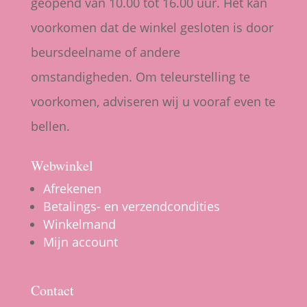
geopend van 10.00 tot 16.00 uur. Het kan
voorkomen dat de winkel gesloten is door
beursdeelname of andere
omstandigheden. Om teleurstelling te
voorkomen, adviseren wij u vooraf even te
bellen.
Webwinkel
Afrekenen
Betalings- en verzendcondities
Winkelmand
Mijn account
Contact