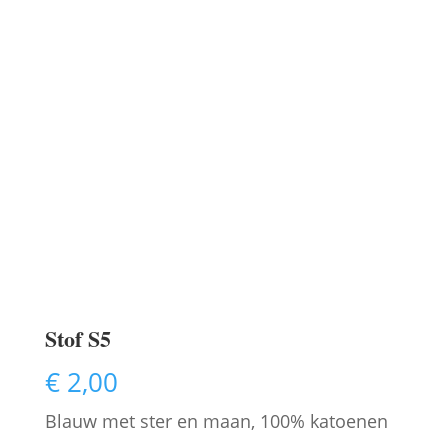
Stof S5
€
2,00
Blauw met ster en maan, 100% katoenen