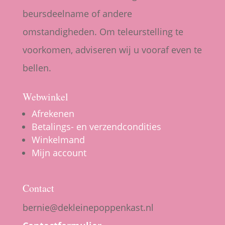
beursdeelname of andere
omstandigheden. Om teleurstelling te
voorkomen, adviseren wij u vooraf even te
bellen.
Webwinkel
Afrekenen
Betalings- en verzendcondities
Winkelmand
Mijn account
Contact
bernie@dekleinepoppenkast.nl