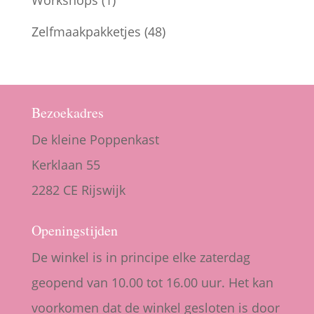
Zelfmaakpakketjes
(48)
Bezoekadres
De kleine Poppenkast
Kerklaan 55
2282 CE Rijswijk
Openingstijden
De winkel is in principe elke zaterdag
geopend van 10.00 tot 16.00 uur. Het kan
voorkomen dat de winkel gesloten is door