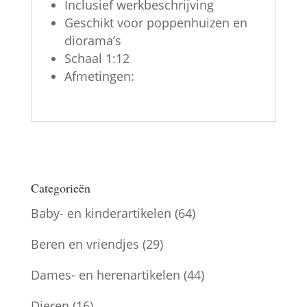
Inclusief werkbeschrijving
Geschikt voor poppenhuizen en
diorama’s
Schaal 1:12
Afmetingen:
Categorieën
Baby- en kinderartikelen
(64)
Beren en vriendjes
(29)
Dames- en herenartikelen
(44)
Dieren
(16)