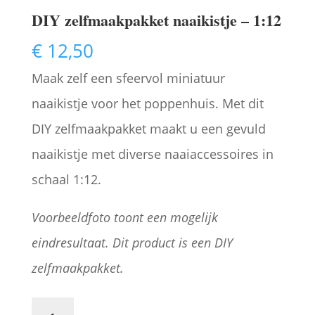
DIY zelfmaakpakket naaikistje – 1:12
€
12,50
Maak zelf een sfeervol miniatuur
naaikistje voor het poppenhuis. Met dit
DIY zelfmaakpakket maakt u een gevuld
naaikistje met diverse naaiaccessoires in
schaal 1:12.
Voorbeeldfoto toont een mogelijk
eindresultaat. Dit product is een DIY
zelfmaakpakket.
DIY