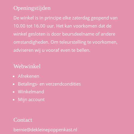
Openingstijden
De winkel is in principe elke zaterdag geopend van
10.00 tot 16.00 uur. Het kan voorkomen dat de
winkel gesloten is door beursdeelname of andere
omstandigheden. Om teleurstelling te voorkomen,
adviseren wij u vooraf even te bellen.
Webwinkel
Afrekenen
Betalings- en verzendcondities
Winkelmand
Mijn account
Contact
bernie@dekleinepoppenkast.nl