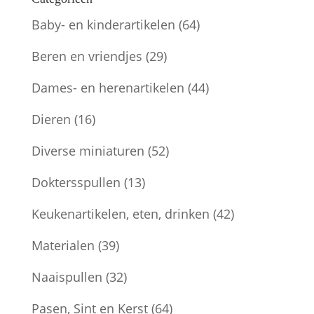
Baby- en kinderartikelen
(64)
Beren en vriendjes
(29)
Dames- en herenartikelen
(44)
Dieren
(16)
Diverse miniaturen
(52)
Doktersspullen
(13)
Keukenartikelen, eten, drinken
(42)
Materialen
(39)
Naaispullen
(32)
Pasen, Sint en Kerst
(64)