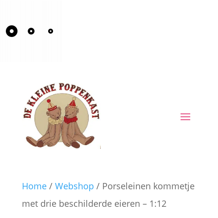
Home
/
Webshop
/ Porseleinen kommetje
met drie beschilderde eieren – 1:12