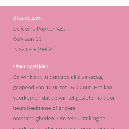
Bezoekadres
De kleine Poppenkast
Kerklaan 55
2282 CE Rijswijk
Openingstijden
De winkel is in principe elke zaterdag
geopend van 10.00 tot 16.00 uur. Het kan
voorkomen dat de winkel gesloten is door
beursdeelname of andere
omstandigheden. Om teleurstelling te
voorkomen, adviseren wij u vooraf even te