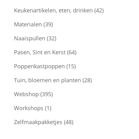
Keukenartikelen, eten, drinken
(42)
Materialen
(39)
Naaispullen
(32)
Pasen, Sint en Kerst
(64)
Poppenkastpoppen
(15)
Tuin, bloemen en planten
(28)
Webshop
(395)
Workshops
(1)
Zelfmaakpakketjes
(48)