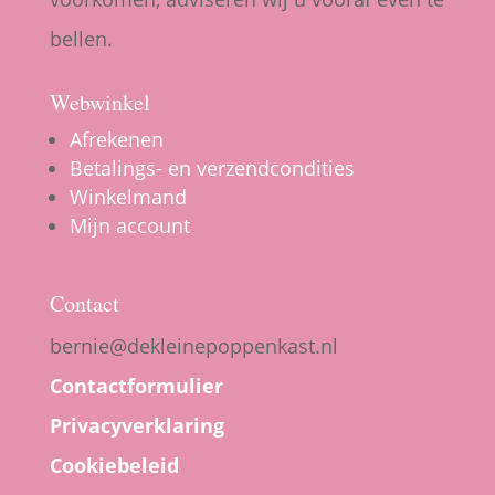
bellen.
Webwinkel
Afrekenen
Betalings- en verzendcondities
Winkelmand
Mijn account
Contact
bernie@dekleinepoppenkast.nl
Contactformulier
Privacyverklaring
Cookiebeleid