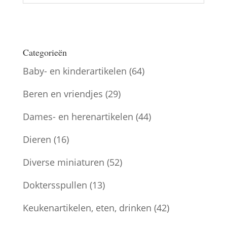
Categorieën
Baby- en kinderartikelen
(64)
Beren en vriendjes
(29)
Dames- en herenartikelen
(44)
Dieren
(16)
Diverse miniaturen
(52)
Doktersspullen
(13)
Keukenartikelen, eten, drinken
(42)