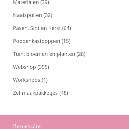
Materialen
(39)
Naaispullen
(32)
Pasen, Sint en Kerst
(64)
Poppenkastpoppen
(15)
Tuin, bloemen en planten
(28)
Webshop
(395)
Workshops
(1)
Zelfmaakpakketjes
(48)
Bezoekadres