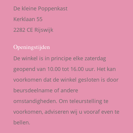
De kleine Poppenkast
Kerklaan 55
2282 CE Rijswijk
Openingstijden
De winkel is in principe elke zaterdag
geopend van 10.00 tot 16.00 uur. Het kan
voorkomen dat de winkel gesloten is door
beursdeelname of andere
omstandigheden. Om teleurstelling te
voorkomen, adviseren wij u vooraf even te
bellen.