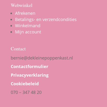
Webwinkel
Afrekenen
Betalings- en verzendcondities
Winkelmand
Mijn account
Contact
bernie@dekleinepoppenkast.nl
Contactformulier
Privacyverklaring
Cookiebeleid
070 – 347 48 20