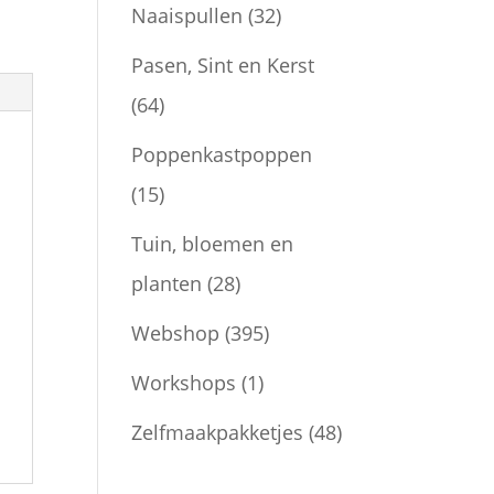
Naaispullen
(32)
Pasen, Sint en Kerst
(64)
Poppenkastpoppen
(15)
Tuin, bloemen en
planten
(28)
Webshop
(395)
Workshops
(1)
Zelfmaakpakketjes
(48)