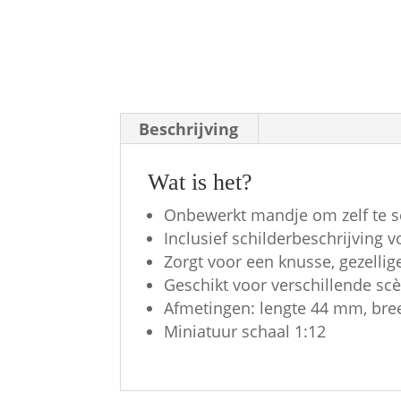
Beschrijving
Wat is het?
Onbewerkt mandje om zelf te s
Inclusief schilderbeschrijving v
Zorgt voor een knusse, gezellig
Geschikt voor verschillende scè
Afmetingen: lengte 44 mm, br
Miniatuur schaal 1:12