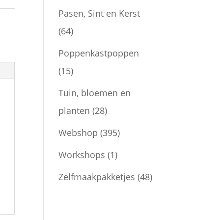
Pasen, Sint en Kerst
(64)
Poppenkastpoppen
(15)
Tuin, bloemen en
planten
(28)
Webshop
(395)
Workshops
(1)
Zelfmaakpakketjes
(48)