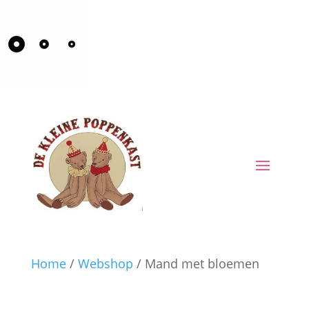
Home
/
Webshop
/ Mand met bloemen