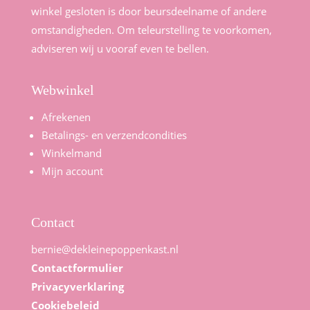
winkel gesloten is door beursdeelname of andere
omstandigheden. Om teleurstelling te voorkomen,
adviseren wij u vooraf even te bellen.
Webwinkel
Afrekenen
Betalings- en verzendcondities
Winkelmand
Mijn account
Contact
bernie@dekleinepoppenkast.nl
Contactformulier
Privacyverklaring
Cookiebeleid