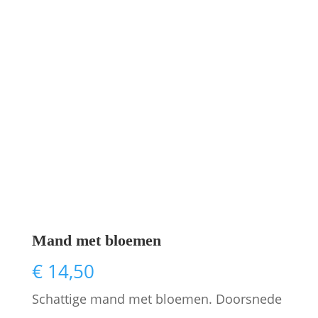
Mand met bloemen
€
14,50
Schattige mand met bloemen. Doorsnede