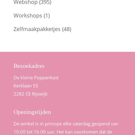
Webshop
(395)
Workshops
(1)
Zelfmaakpakketjes
(48)
Bezoekadres
De kleine Poppenkast
Kerklaan 55
2282 CE Rijswijk
Openingstijden
De winkel is in principe elke zaterdag geopend van
10.00 tot 16.00 uur. Het kan voorkomen dat de