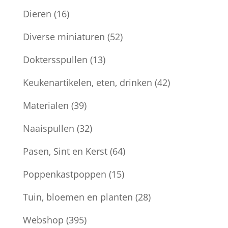
Dieren
(16)
Diverse miniaturen
(52)
Doktersspullen
(13)
Keukenartikelen, eten, drinken
(42)
Materialen
(39)
Naaispullen
(32)
Pasen, Sint en Kerst
(64)
Poppenkastpoppen
(15)
Tuin, bloemen en planten
(28)
Webshop
(395)