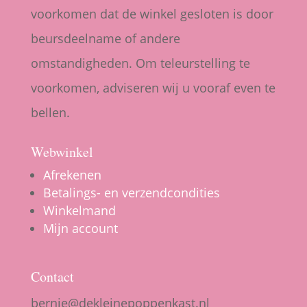
voorkomen dat de winkel gesloten is door
beursdeelname of andere
omstandigheden. Om teleurstelling te
voorkomen, adviseren wij u vooraf even te
bellen.
Webwinkel
Afrekenen
Betalings- en verzendcondities
Winkelmand
Mijn account
Contact
bernie@dekleinepoppenkast.nl