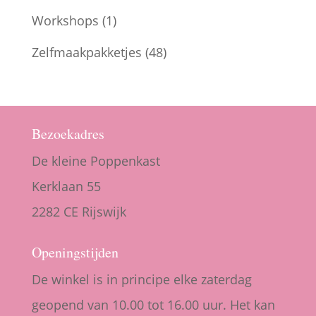
Workshops
(1)
Zelfmaakpakketjes
(48)
Bezoekadres
De kleine Poppenkast
Kerklaan 55
2282 CE Rijswijk
Openingstijden
De winkel is in principe elke zaterdag
geopend van 10.00 tot 16.00 uur. Het kan