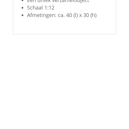
Schaal 1:12
Afmetingen: ca. 40 (l) x 30 (h)