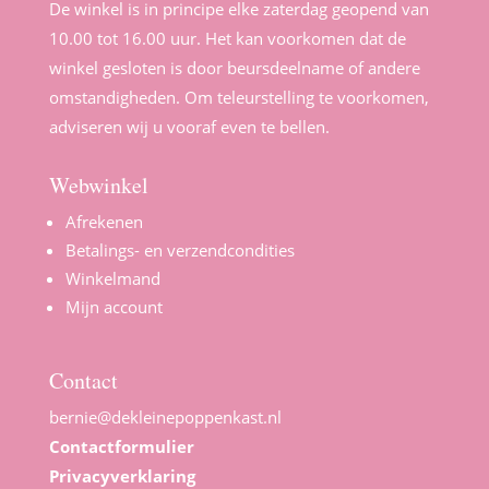
De winkel is in principe elke zaterdag geopend van
10.00 tot 16.00 uur. Het kan voorkomen dat de
winkel gesloten is door beursdeelname of andere
omstandigheden. Om teleurstelling te voorkomen,
adviseren wij u vooraf even te bellen.
Webwinkel
Afrekenen
Betalings- en verzendcondities
Winkelmand
Mijn account
Contact
bernie@dekleinepoppenkast.nl
Contactformulier
Privacyverklaring