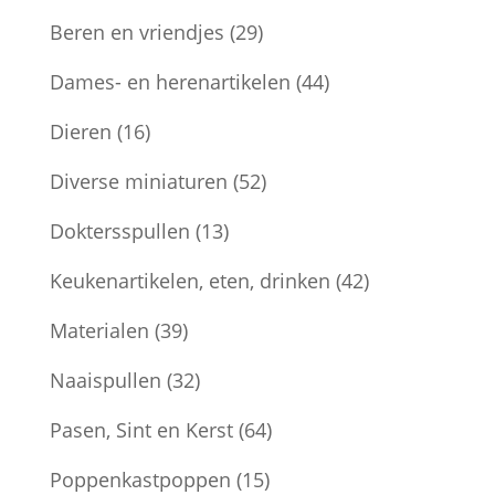
Beren en vriendjes
(29)
Dames- en herenartikelen
(44)
Dieren
(16)
Diverse miniaturen
(52)
Doktersspullen
(13)
Keukenartikelen, eten, drinken
(42)
Materialen
(39)
Naaispullen
(32)
Pasen, Sint en Kerst
(64)
Poppenkastpoppen
(15)