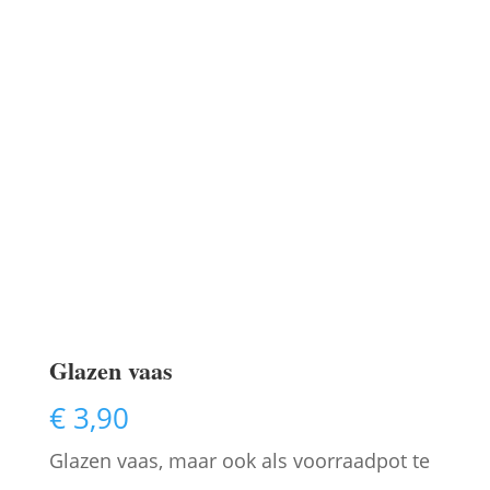
Glazen vaas
€
3,90
Glazen vaas, maar ook als voorraadpot te