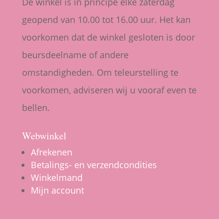
De winkel is in principe elke zaterdag
geopend van 10.00 tot 16.00 uur. Het kan
voorkomen dat de winkel gesloten is door
beursdeelname of andere
omstandigheden. Om teleurstelling te
voorkomen, adviseren wij u vooraf even te
bellen.
Webwinkel
Afrekenen
Betalings- en verzendcondities
Winkelmand
Mijn account