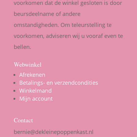
voorkomen dat de winkel gesloten is door
beursdeelname of andere
omstandigheden. Om teleurstelling te
voorkomen, adviseren wij u vooraf even te
bellen.
Webwinkel
Afrekenen
Betalings- en verzendcondities
Winkelmand
Mijn account
Contact
bernie@dekleinepoppenkast.nl