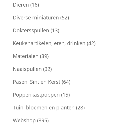
Dieren
(16)
Diverse miniaturen
(52)
Doktersspullen
(13)
Keukenartikelen, eten, drinken
(42)
Materialen
(39)
Naaispullen
(32)
Pasen, Sint en Kerst
(64)
Poppenkastpoppen
(15)
Tuin, bloemen en planten
(28)
Webshop
(395)