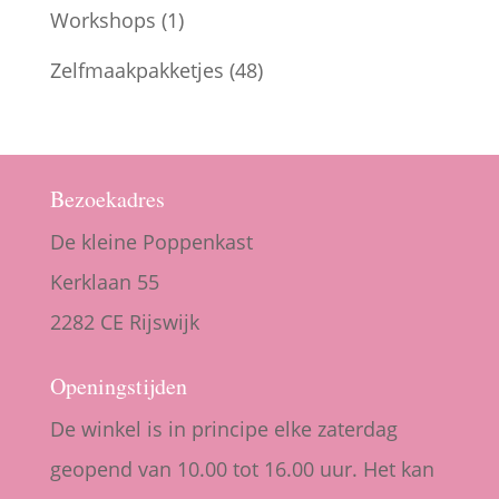
Workshops
(1)
Zelfmaakpakketjes
(48)
Bezoekadres
De kleine Poppenkast
Kerklaan 55
2282 CE Rijswijk
Openingstijden
De winkel is in principe elke zaterdag
geopend van 10.00 tot 16.00 uur. Het kan