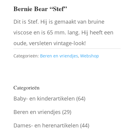
Bernie Bear “Stef”
Dit is Stef. Hij is gemaakt van bruine
viscose en is 65 mm. lang. Hij heeft een
oude, versleten vintage-look!
Categorieën:
Beren en vriendjes
,
Webshop
Categorieën
Baby- en kinderartikelen
(64)
Beren en vriendjes
(29)
Dames- en herenartikelen
(44)