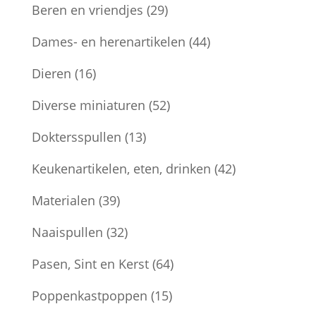
Beren en vriendjes
(29)
Dames- en herenartikelen
(44)
Dieren
(16)
Diverse miniaturen
(52)
Doktersspullen
(13)
Keukenartikelen, eten, drinken
(42)
Materialen
(39)
Naaispullen
(32)
Pasen, Sint en Kerst
(64)
Poppenkastpoppen
(15)