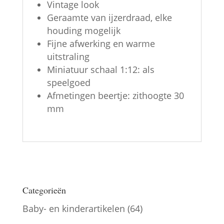
Vintage look
Geraamte van ijzerdraad, elke
houding mogelijk
Fijne afwerking en warme
uitstraling
Miniatuur schaal 1:12: als
speelgoed
Afmetingen beertje: zithoogte 30
mm
Categorieën
Baby- en kinderartikelen
(64)