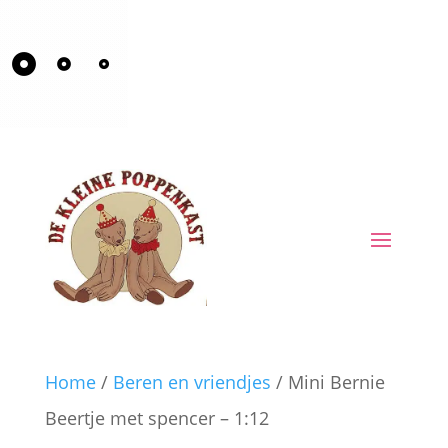
Home
/
Beren en vriendjes
/ Mini Bernie
Beertje met spencer – 1:12