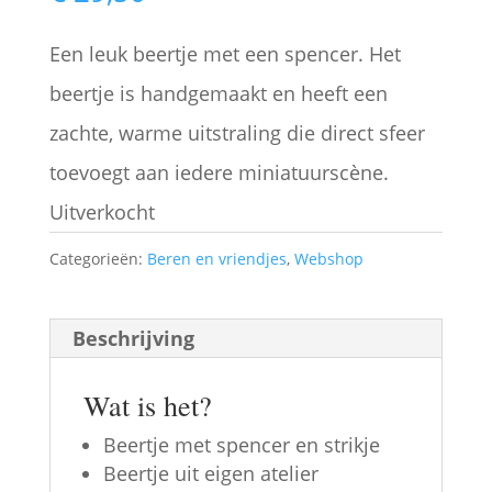
Een leuk beertje met een spencer. Het
beertje is handgemaakt en heeft een
zachte, warme uitstraling die direct sfeer
toevoegt aan iedere miniatuurscène.
Uitverkocht
Categorieën:
Beren en vriendjes
,
Webshop
Beschrijving
Wat is het?
Beertje met spencer en strikje
Beertje uit eigen atelier