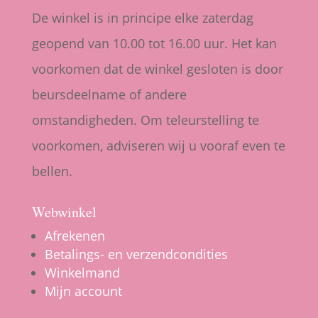
De winkel is in principe elke zaterdag
geopend van 10.00 tot 16.00 uur. Het kan
voorkomen dat de winkel gesloten is door
beursdeelname of andere
omstandigheden. Om teleurstelling te
voorkomen, adviseren wij u vooraf even te
bellen.
Webwinkel
Afrekenen
Betalings- en verzendcondities
Winkelmand
Mijn account